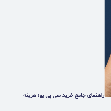
راهنمای جامع خرید سی پی یو؛ هزینه