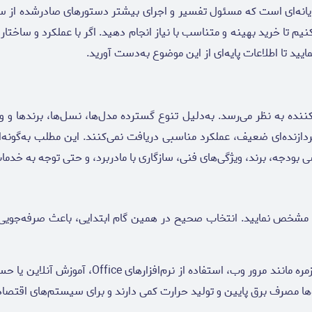
ه‌ای است که مسئول تفسیر و اجرای بیشتر دستورهای صادرشده از سخت‌اف
نیم تا خرید بهینه و متناسب با نیاز انجام دهید. اگر با عملکرد و ساختا
یید تا اطلاعات پایه‌ای از این موضوع به‌دست آورید.
ننده به نظر می‌رسد. به‌دلیل تنوع گسترده مدل‌ها، نسل‌ها، برندها و و
رید پردازنده‌ای ضعیف، عملکرد مناسبی دریافت نمی‌کنند. این مطلب به‌گو
ی بودجه، برند، ویژگی‌های فنی، سازگاری با مادربرد، و حتی توجه به خد
ی مشخص نمایید. انتخاب صحیح در همین گام ابتدایی، باعث صرفه‌جویی