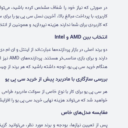
در صورتی که نیاز خود را شفاف مشخص کرده باشید، می‌توانی
کاربری، با پرداخت مبالغ بالا، آخرین نسل سی پی یو را برای س
که کاربردی برای شما ندارند هزینه نپردازید و همچنین از انتخا
انتخاب بین AMD و Intel
دو برند اصلی در بازار پردازنده‌ها عبارت‌اند از اینتل و ای ام د
دارند و
هنگام خرید سی پی یو، توجه داشته باشید که هر برند از چیپ‌ست
بررسی سازگاری با مادربرد پیش از خرید سی پی یو
هر سی پی یو برای کار با نوع خاصی از سوکت مادربرد طراحی 
خواهید شد که می‌تواند هزینه نهایی خرید سی پی یو را افزای
مقایسه مدل‌های خاص
پس از تعیین نیازها، بودجه و برند مورد نظر، می‌توانید گ