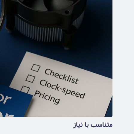
متناسب با نیاز