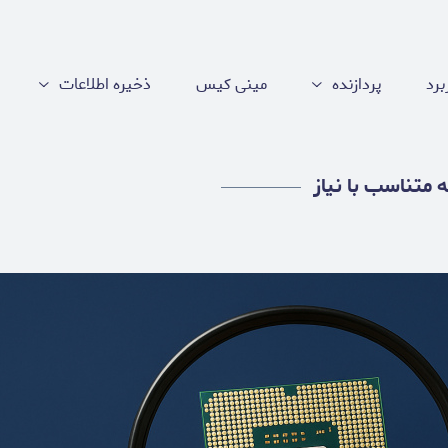
برد
پردازنده
مینی کیس
ذخیره اطلاعات
 متناسب با نیاز