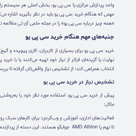
واحد پردازش مرکزی یا سی پی یو، بخش اصلی هر سیستم رایان
مهمی که هنگام خرید سی پی یو باید در نظر بگیرید اشاره می‌ک
«همه چیز درباره سی پی یو» را در مجله حلمی آی تی مطالعه نما
جنبه‌های مهم هنگام خرید سی پی یو
خرید سی پی یو برای بسیاری از کاربران، کاری پیچیده و گیج‌ک
نهایت یا گزینه‌ای فراتر از نیاز خود تهیه می‌کنند یا با خ
انتخاب همراهی کند؛ از تشخیص نیاز واقعی‌تان گرفته تا بررس
تشخیص نیاز در خرید سی پی یو
پیش از خرید سی پی یو، استفاده مورد نظر خود را به‌روشن
مثال:
تا نهم یا AMD Athlon جوابگو هستند. این دسته از پردازنده‌ها مصرف برق پایین و تولید حرارت کمی دارند و برای سیستم‌های اقتصادی بسیار مناسب‌اند.