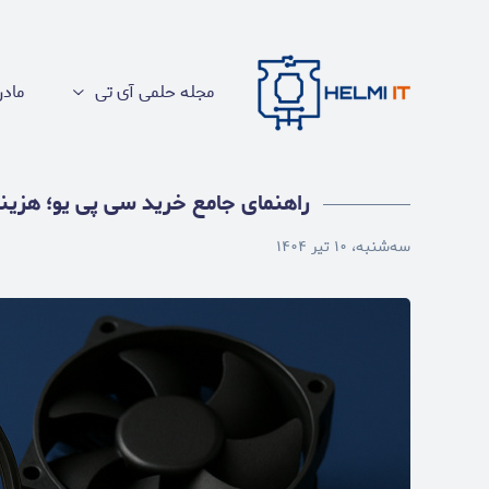
اهنمای جامع خرید سی پی یو؛ هزینه متناسب با نیاز
مجله حلمی آی تی
مادر
راهنمای جامع خرید سی پی یو؛ هزینه
سه‌شنبه، ۱۰ تیر ۱۴۰۴