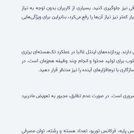
نیز جلوگیری کنید. بسیاری از کاربران بدون توجه به نیاز
تر نیز نیاز آن‌ها را رفع می‌کرد، بنابراین برای ویژگی‌هایی
تی دارند. پردازنده‌های اینتل غالبا در عملکرد تک‌هسته‌ای برتری
تاز بوده و گزینه‌ای مطلوب برای تولید محتوا و انجام چند وظیفه هم‌زمان است. در
ری با نرم‌افزارهای آینده را نیز مدنظر قرار دهید.
ر ضروری است. در صورت عدم تطابق، مجبور به تعویض مادربرد
انس پایه، فرکانس توربو، تعداد هسته و رشته، توان مصرفی