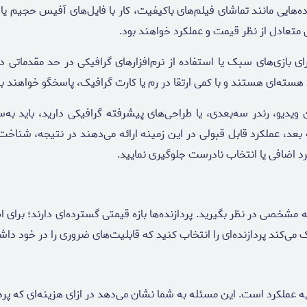
دیو، رندر سه‌بعدی، یا طراحی‌های پیشرفته گرافیکی دارید، باید به‌سراغ
زنده‌های نسل 9 به بالا از خانواده Core i7 یا Ryzen 7 به بعد، عملکرد قابل قبولی در این زمینه ارا
د اضافی یا انتخاب نادرست جلوگیری نمایید.
مشخصی در نظر بگیرید. پردازنده‌ها بازه قیمتی گسترده‌ای دارند؛ برای 
ک می‌کند پردازنده‌ای را انتخاب کنید که قابلیت‌های ضروری را در خود دا
عملکرد است. این مسئله به شما نشان می‌دهد در ازای هزینه‌ای که پرد