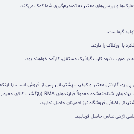
د با اورکلاک را دارند.
ی پی یو، گارانتی معتبر و کیفیت پشتیبانی پس از فروش است. با اینکه
حداقل سه‌ساله از سوی شرکت تولید کننده مطمئن با
شتیبانی اضافی فروشگاه نیز اطمینان حاصل نمایید.
لمی آی‌تی تماس حاصل فرمایید.